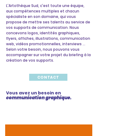
L'Artothèque Sud, c'est toute une équipe,
aux compétences multiples et chacun
spécialiste en son domaine, qui vous
propose de mettre ses talents au service de
vos supports de communication. Nous
concevons logos, identités graphiques,
flyers, affiches, illustrations, communication
web, vidéos promotionnelles, interviews …
Selon votre besoin, nous pouvons vous
accompagner sur votre projet du briefing à la
création de vos supports.​
CONTACT
Vous avez un besoin en
communication graphique.