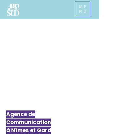
ME
NU
Agence de
Communication
à Nîmes et Gard