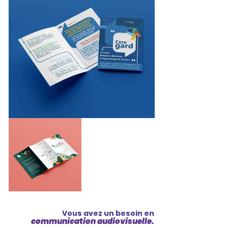
Vous avez un besoin en
communication audiovisuelle.